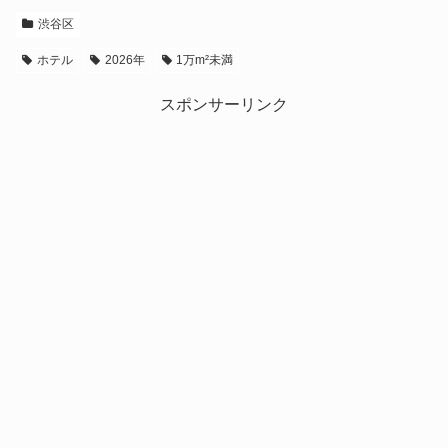
渋谷区
ホテル
2026年
1万m²未満
スポンサーリンク