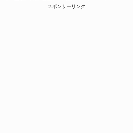
スポンサーリンク