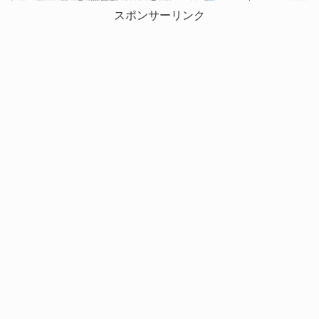
スポンサーリンク