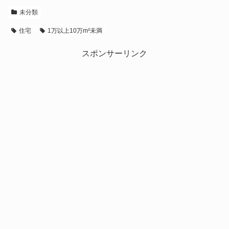
未分類
住宅
1万以上10万m²未満
スポンサーリンク